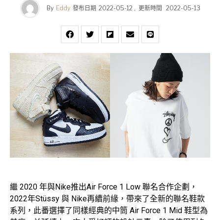
By
Eddy
發布日期
2022-05-12
,
更新時間
2022-05-13
繼 2020 年與Nike推出Air Force 1 Low 聯名合作企劃，
2022年Stüssy 與 Nike再續前緣，帶來了全新的聯名鞋款
系列，此番選擇了同樣經典的中筒 Air Force 1 Mid 鞋型為