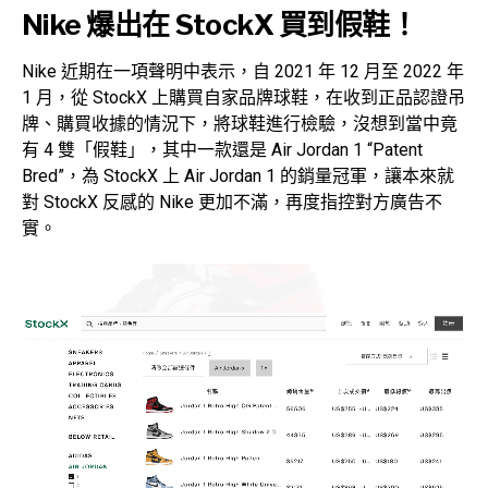
Nike 爆出在 StockX 買到假鞋！
Nike 近期在一項聲明中表示，自 2021 年 12 月至 2022 年
1 月，從 StockX 上購買自家品牌球鞋，在收到正品認證吊
牌、購買收據的情況下，將球鞋進行檢驗，沒想到當中竟
有 4 雙「假鞋」，其中一款還是 Air Jordan 1 “Patent
Bred”，為 StockX 上 Air Jordan 1 的銷量冠軍，讓本來就
對 StockX 反感的 Nike 更加不滿，再度指控對方廣告不
實。