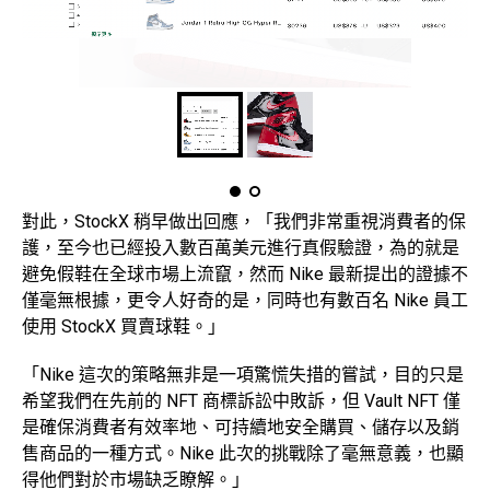
對此，StockX 稍早做出回應，「我們非常重視消費者的保
護，至今也已經投入數百萬美元進行真假驗證，為的就是
避免假鞋在全球市場上流竄，然而 Nike 最新提出的證據不
僅毫無根據，更令人好奇的是，同時也有數百名 Nike 員工
使用 StockX 買賣球鞋。」
「Nike 這次的策略無非是一項驚慌失措的嘗試，目的只是
希望我們在先前的 NFT 商標訴訟中敗訴，但 Vault NFT 僅
是確保消費者有效率地、可持續地安全購買、儲存以及銷
售商品的一種方式。Nike 此次的挑戰除了毫無意義，也顯
得他們對於市場缺乏瞭解。」