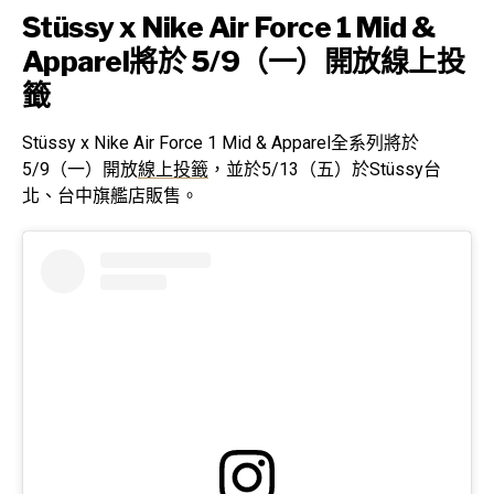
Stüssy x Nike Air Force 1 Mid &
Apparel將於 5/9（一）開放
線上投
籤
Stüssy x Nike Air Force 1 Mid & Apparel全系列將於
5/9（一）開放
線上投籤
，並於5/13（五）於Stüssy台
北、台中旗艦店販售。