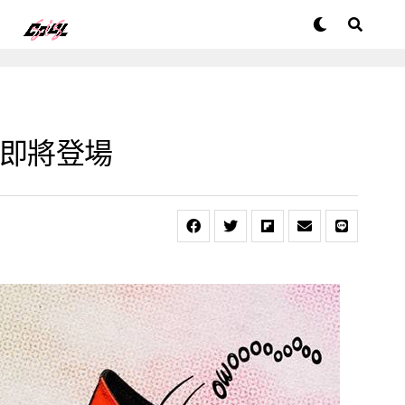
名系列即將登場