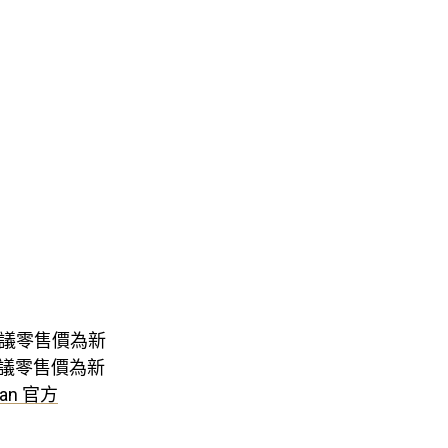
款建議零售價為新
件建議零售價為新
wan 官方