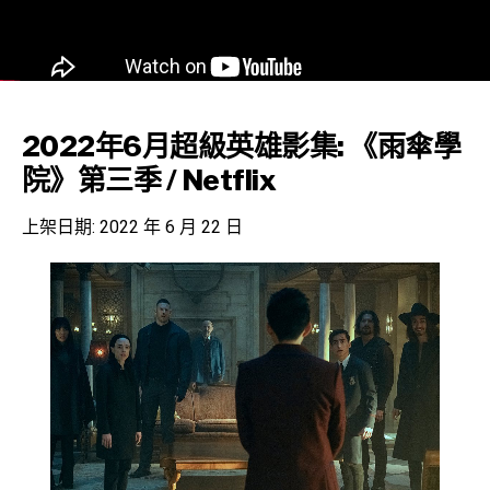
2022年6月超級英雄影集: 《雨傘學
院》第三季 / Netflix
上架日期: 2022 年 6 月 22 日