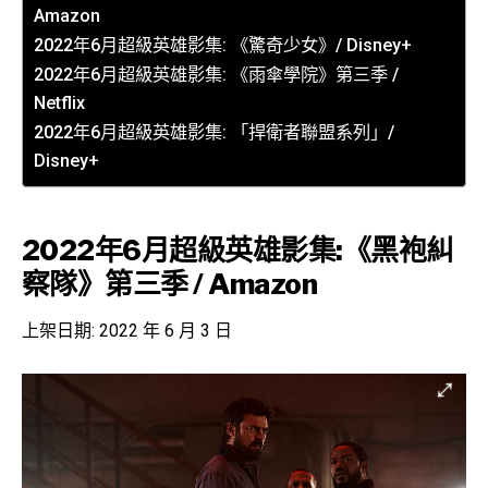
Amazon
2022年6月超級英雄影集: 《驚奇少女》/ Disney+
2022年6月超級英雄影集: 《雨傘學院》第三季 /
Netflix
2022年6月超級英雄影集: 「捍衛者聯盟系列」/
Disney+
2022年6月超級英雄影集:《黑袍糾
察隊》第三季 / Amazon
上架日期: 2022 年 6 月 3 日