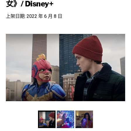
女》/ Disney+
上架日期: 2022 年 6 月 8 日