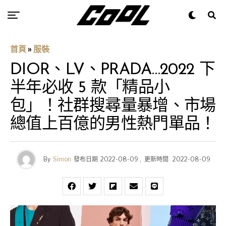
首頁
»
服裝
DIOR、LV、PRADA…2022 下
半年必收 5 款「精品小
包」！社群搜尋量暴增、市場
總值上百億的男性熱門單品！
By
Simon
發布日期
2022-08-09
,
更新時間
2022-08-09