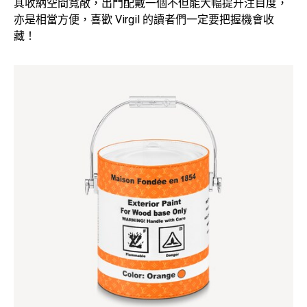
其收納空間寬敞，出門配戴一個不但能大幅提升注目度，
亦是相當方便，喜歡 Virgil 的讀者們一定要把握機會收
藏！