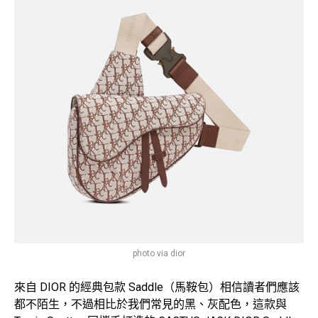
photo via dior
來自 DIOR 的經典包款 Saddle（馬鞍包）相信讀者們應該
都不陌生，不過相比於我們常見的黑、灰配色，這款與