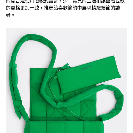
的開合是使用磁吸式設計，少了常見的金屬扣讓整體包款
的風格更加一致，推薦給喜歡簡約中展現精緻細節的讀
者。