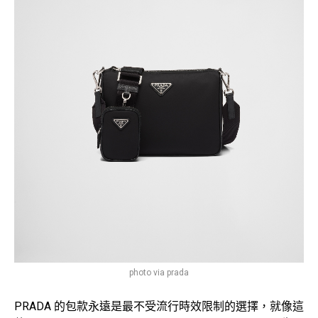
photo via prada
PRADA 的包款永遠是最不受流行時效限制的選擇，就像這