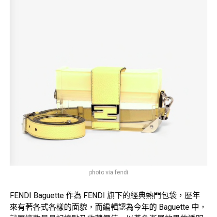
photo via fendi
FENDI Baguette 作為 FENDI 旗下的經典熱門包袋，歷年
來有著各式各樣的面貌，而編輯認為今年的 Baguette 中，