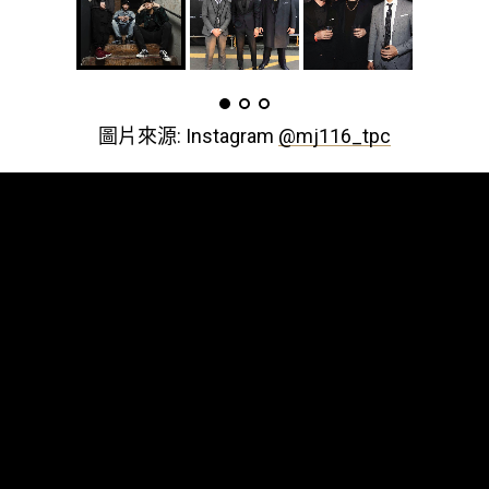
圖片來源: Instagram
@mj116_tpc