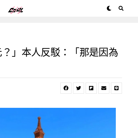
美元？」本人反駁：「那是因為