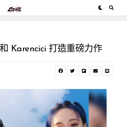
和 Karencici 打造重磅力作