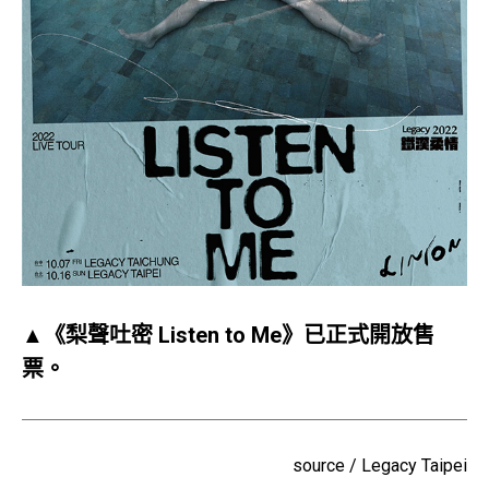
▲《梨聲吐密 Listen to Me》已正式開放售
票。
source / Legacy Taipei