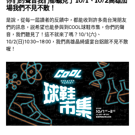
你們的聲音我們都聽見了 10/1、10/2高雄加
場我們不見不散！
是說，從每一屆讀者的反饋中，都能收到許多南台灣朋友
們的訊息，説希望也能參與到COOL球鞋市集，你們的聲
音，我們聽見了！這不就來了嗎？10/1(六)、
10/2(日)10:30~18:00，我們高雄晶綺盛宴台鋁館不見不散
喔！