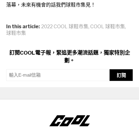
落幕，未來有機會的話我們球鞋市集見！
In this article:
2022 COOL 球鞋市集
,
COOL 球鞋市集
,
球鞋市集
訂閱COOL電子報，緊追更多潮流話題，獨家特別企
劃。
訂閱