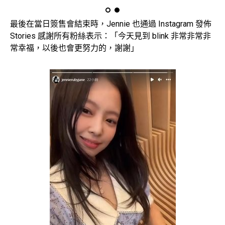
最後在當日簽售會結束時，Jennie 也通過 Instagram 發佈
Stories 感謝所有粉絲表示：「今天見到 blink 非常非常非
常幸福，以後也會更努力的，謝謝」