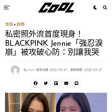
首頁
»
娛樂
私密照外流首度現身！
BLACKPINK Jennie「強忍淚
崩」被攻破心防：別讓我哭
By
Bald
發布日期
2022-09-27
,
更新時間
2022-09-27