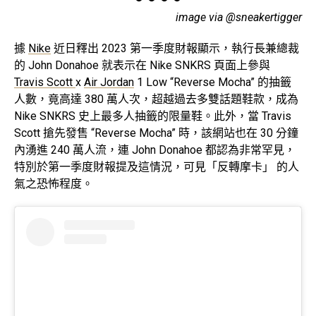
image via @sneakertigger
據
Nike
近日釋出 2023 第一季度財報顯示，執行長兼總裁
的 John Donahoe 就表示在 Nike SNKRS 頁面上參與
Travis Scott
x
Air Jordan
1 Low “Reverse Mocha” 的抽籤
人數，竟高達 380 萬人次，超越過去多雙話題鞋款，成為
Nike SNKRS 史上最多人抽籤的限量鞋。此外，當 Travis
Scott 搶先發售 “Reverse Mocha” 時，該網站也在 30 分鐘
內湧進 240 萬人流，連 John Donahoe 都認為非常罕見，
特別於第一季度財報提及這情況，可見「反轉摩卡」 的人
氣之恐怖程度。