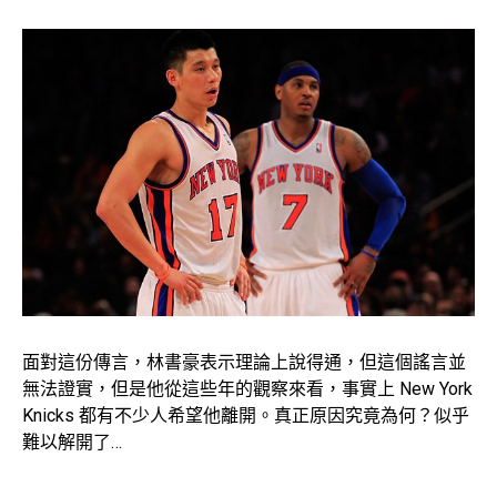
面對這份傳言，林書豪表示理論上說得通，但這個謠言並
無法證實，但是他從這些年的觀察來看，事實上 New York
Knicks 都有不少人希望他離開。真正原因究竟為何？似乎
難以解開了…