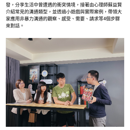
發，分享生活中曾遭遇的衝突情境，接著由心理師蘇益賢
介紹常見的溝通類型，並透過小遊戲與實際案例，帶領大
家應用非暴力溝通的觀察、感受、需要、請求等4個步驟
來對話。