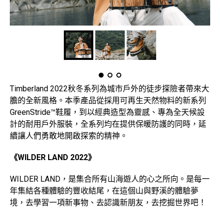
Timberland 2022秋冬系列為城市戶外的徒步探險者帶來大
膽的全新風格。本季產品從採用可再生天然物料的新系列
GreenStride™鞋履，到以經典造型為靈感、專為全天候設
計的耐用戶外服裝，全系列均在提供保暖防護的同時，延
續讓人們勇敢地開啟探索的精神。
《WILDER LAND 2022》
WILDER LAND，是集合所有山海遊人的心之所向。是每一
年集結各種體驗的豐收結尾，在這個山與野溪的體驗夢
境，去學習一項新事物、去認識新朋友，去挖掘世界吧！