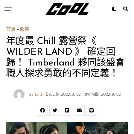
首頁
»
服裝
年度最 Chill 露營祭《
WILDER LAND 》 確定回
歸！ Timberland 夥同該盛會
職人探求勇敢的不同定義！
By
Eddy
發布日期
2022-10-12
,
更新時間
2022-10-12