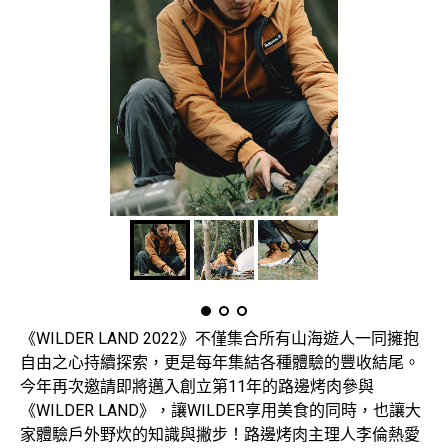
《WILDER LAND 2022》不僅集合所有山海遊人一同擁抱
自由之心持續探索，更是每年集結各種體驗的豐收結尾。
今年再次邀請即將邁入創立第11年的路邊烤肉參與
《WILDER LAND》，讓WILDER享用美食的同時，也讓大
家體驗戶外野炊的知識與撇步！路邊烤肉主理人李倫熱愛