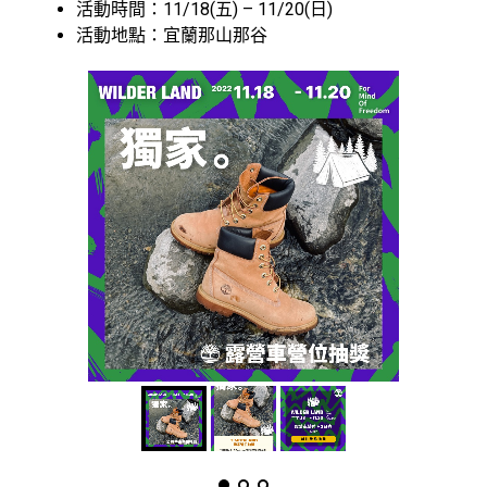
活動時間：11/18(五) – 11/20(日)
活動地點：宜蘭那山那谷