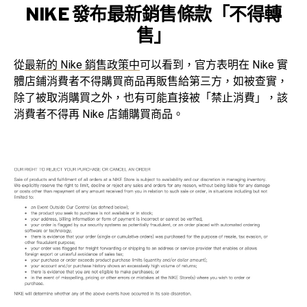
NIKE 發布最新銷售條款「不得轉
售」
從
最新的 Nike 銷售政策中
可以看到，官方表明在 Nike 實
體店鋪消費者不得購買商品再販售給第三方，如被查實，
除了被取消購買之外，也有可能直接被「禁止消費」，該
消費者不得再 Nike 店鋪購買商品。