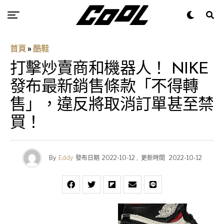
首頁
»
酷鞋
打擊炒賣商和機器人！ NIKE
發布最新銷售條款「不得轉
售」，違反將取消訂單甚至禁
買！
By
Eddy
發布日期
2022-10-12
,
更新時間
2022-10-12