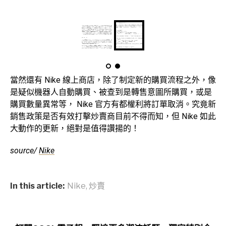
當然還有 Nike 線上商店，除了制定新的購買流程之外，像
是疑似機器人自動購買、被查到是轉售意圖所購買，或是
購買數量異常等， Nike 官方有都權利將訂單取消。究竟新
銷售政策是否有效打擊炒賣商目前不得而知，但 Nike 如此
大動作的更新，絕對是值得讚揚的！
source/
Nike
In this article:
Nike
,
炒賣