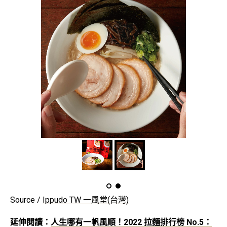
Source /
Ippudo TW 一風堂(台灣)
延伸閱讀：
人生哪有一帆風順！2022 拉麵排行榜 No.5：