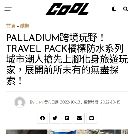
首頁
»
酷鞋
PALLADIUM跨境玩野！
TRAVEL PACK橘標防水系列
城市潮人搶先上腳化身旅遊玩
家，展開前所未有的無盡探
索！
By
Lien
發布日期
2022-10-13
,
更新時間
2022-10-15