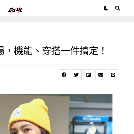
尚登場，機能、穿搭一件搞定！