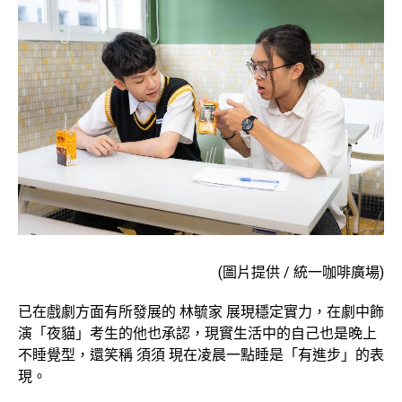
(圖片提供 / 統一咖啡廣場)
已在戲劇方面有所發展的 林毓家 展現穩定實力，在劇中飾
演「夜貓」考生的他也承認，現實生活中的自己也是晚上
不睡覺型，還笑稱 須須 現在凌晨一點睡是「有進步」的表
現。