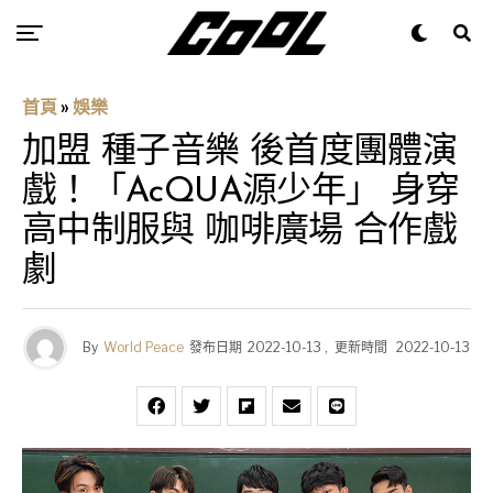
首頁
»
娛樂
加盟 種子音樂 後首度團體演
戲！「AcQUA源少年」 身穿
高中制服與 咖啡廣場 合作戲
劇
By
World Peace
發布日期
2022-10-13
,
更新時間
2022-10-13