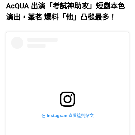
AcQUA 出演「考試神助攻」短劇本色
演出，莑茗 爆料「他」凸槌最多！
在 Instagram 查看這則貼文