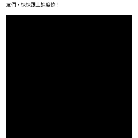
友們，快快跟上進度條！