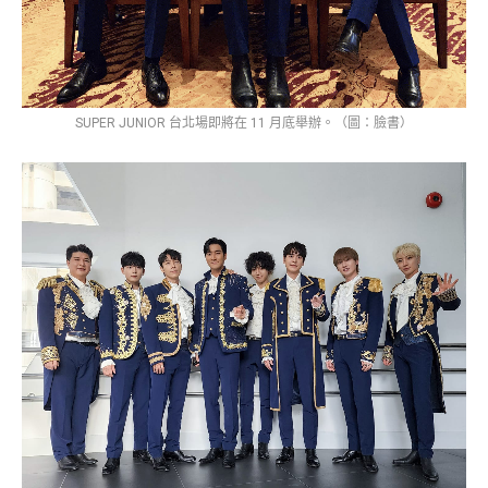
SUPER JUNIOR 台北場即將在 11 月底舉辦。（圖：臉書）