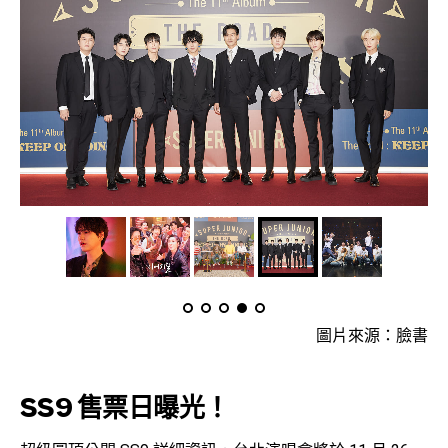
圖片來源：臉書
SS9 售票日曝光！