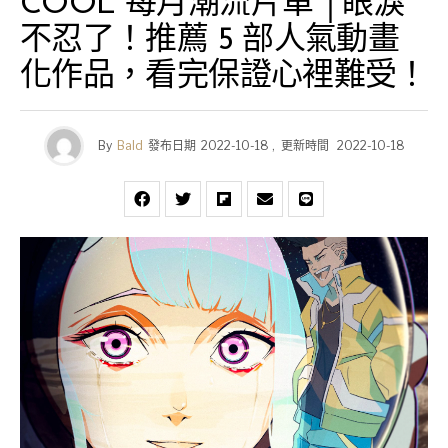
COOL 每月潮流片單 │眼淚
不忍了！推薦 5 部人氣動畫
化作品，看完保證心裡難受！
By
Bald
發布日期
2022-10-18
,
更新時間
2022-10-18