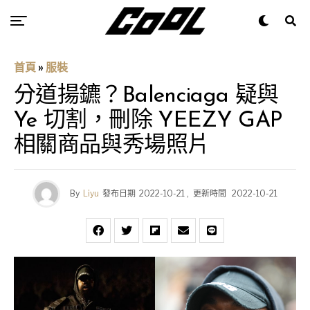
首頁
»
服裝
分道揚鑣？Balenciaga 疑與
Ye 切割，刪除 YEEZY GAP
相關商品與秀場照片
By
Liyu
發布日期
2022-10-21
,
更新時間
2022-10-21