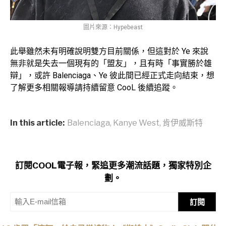
圖片來源：Hypebeast
此舉雖然未有明確說明雙方目前關係，但這對於 Ye 來說
無非就是失去一個現有的「盟友」，且有時「事實勝於雄
辯」，或許 Balenciaga、Ye 彼此間已經正式走向結束，想
了解更多相關報導請持續留意 CooL 後續追蹤。
In this article:
Balenciaga
,
Kanye West
,
肯伊威斯特
訂閱COOL電子報，緊追更多潮流話題，獨家特別企
劃。
訂閱