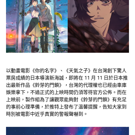
以動畫電影《你的名字》、《天氣之子》在台灣創下驚人
票房成績的日本導演新海誠，即將在 11 月 11 日於日本推
出最新作品《鈴芽的門鎖》，台灣的代理權也已經由車庫
娛樂拿下，不過正式的上映時間仍須等待官方公佈。而在
上映前，製作組為了讓觀眾能夠對《鈴芽的門鎖》有充足
的事前心理準備，於推特上發布了溫馨提醒，告知大家到
時別被電影中近乎真實的警報聲嚇到。