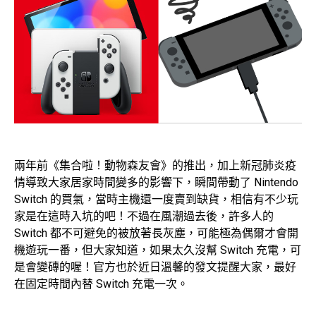
兩年前《集合啦！動物森友會》的推出，加上新冠肺炎疫
情導致大家居家時間變多的影響下，瞬間帶動了 Nintendo
Switch 的買氣，當時主機還一度賣到缺貨，相信有不少玩
家是在這時入坑的吧！不過在風潮過去後，許多人的
Switch 都不可避免的被放著長灰塵，可能極為偶爾才會開
機遊玩一番，但大家知道，如果太久沒幫 Switch 充電，可
是會變磚的喔！官方也於近日溫馨的發文提醒大家，最好
在固定時間內替 Switch 充電一次。