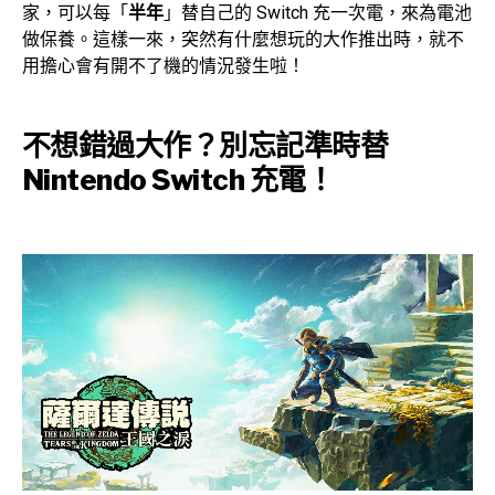
家，可以每「
半年
」替自己的 Switch 充一次電，來為電池
做保養。這樣一來，突然有什麼想玩的大作推出時，就不
用擔心會有開不了機的情況發生啦！
不想錯過大作？別忘記準時替
Nintendo Switch 充電！