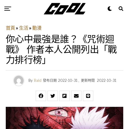
首頁
»
生活
»
動漫
你心中最強是誰？《咒術迴
戰》 作者本人公開列出「戰
力排行榜」
By
Bald
發布日期
2022-10-31
,
更新時間
2022-10-31