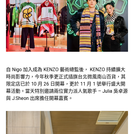
自 Nigo 加入成為 KENZO 藝術總監後， KENZO 持續擴大
時尚影響力，今年秋季更正式插旗台北微風南山百貨，其
限定店已於 10 月 26 日開幕，更於 11 月 1 號舉行盛大開
幕活動。當天特別邀請兩位實力派人氣歌手 – Julia 吳卓源
與 J.Sheon 出席擔任開幕嘉賓。