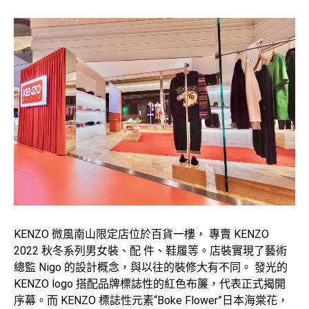
KENZO 微風南山限定店位於百貨一樓， 專賣 KENZO
2022 秋冬系列男女裝、配 件、鞋履等。店裝實現了藝術
總監 Nigo 的設計概念，與以往的裝修大有不同。 發光的
KENZO logo 搭配品牌標誌性的紅色布簾，代表正式揭開
序幕。而 KENZO 標誌性元素“Boke Flower”日本海棠花，