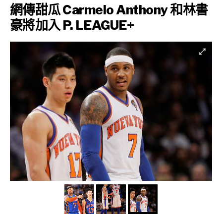
網傳甜瓜 Carmelo Anthony 和林書
豪將加入 P. LEAGUE+