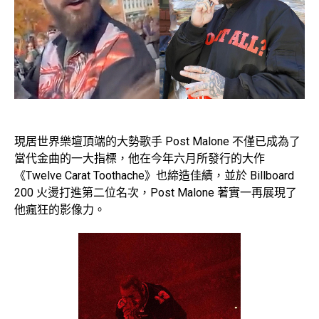
現居世界樂壇頂端的大勢歌手 Post Malone 不僅已成為了
當代金曲的一大指標，他在今年六月所發行的大作
《Twelve Carat Toothache》也締造佳績，並於 Billboard
200 火燙打進第二位名次，Post Malone 著實一再展現了
他瘋狂的影像力。