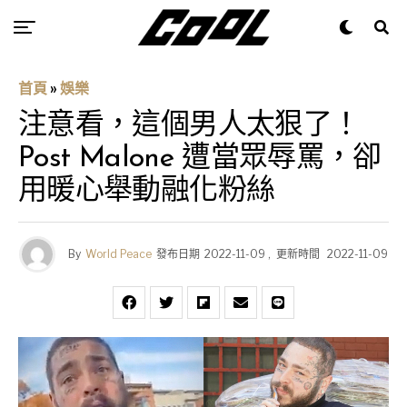
首頁
»
娛樂
注意看，這個男人太狠了！
Post Malone 遭當眾辱罵，卻
用暖心舉動融化粉絲
By
World Peace
發布日期
2022-11-09
,
更新時間
2022-11-09