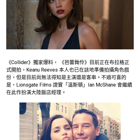
《Collider》獨家爆料， 《芭蕾舞伶》目前正在布拉格正
式開拍，Keanu Reeves 本人也已在該地準備拍攝角色戲
份，但是目前尚無法得知是主演還是客串。不過可喜的
是，Lionsgate Films 證實「溫斯頓」Ian McShane 會繼續
在此作扮演大陸飯店經理。