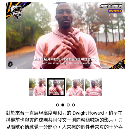
對於來台一直展現高度親和力的 Dwight Howard，稍早在
搭機前也與雲豹球團共同發文一則向粉絲喊話的影片，只
見魔獸心情感覺十分開心，人來瘋的個性看來真的十分喜