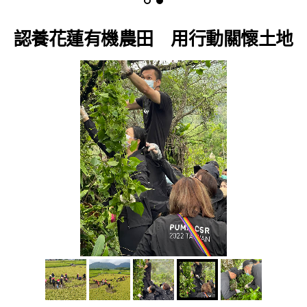
認養花蓮有機農田 用行動關懷土地