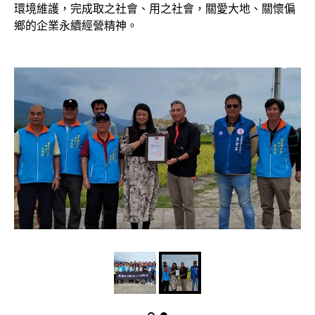
環境維護，完成取之社會、用之社會，關愛大地、關懷偏
鄉的企業永續經營精神。