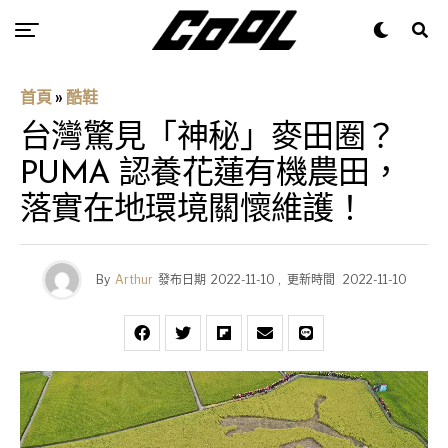
首頁
»
酷鞋
台灣驚見「神秘」麥田圈？
PUMA 認養花蓮有機農田，
落實在地環境關懷維護！
By
Arthur
發布日期
2022-11-10
,
更新時間
2022-11-10