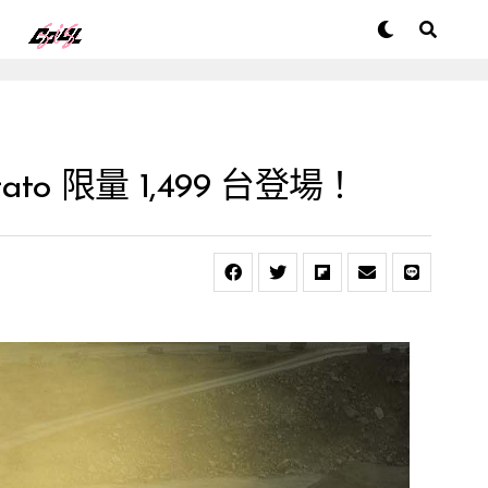
rato 限量 1,499 台登場！