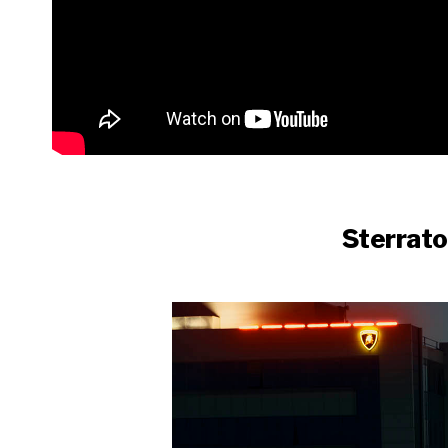
Sterra