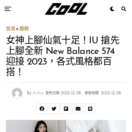
首頁
»
酷鞋
女神上腳仙氣十足！IU 搶先
上腳全新 New Balance 574
迎接 2023，各式風格都百
搭！
By
Arthur
發布日期
2022-12-28
,
更新時間
2022-12-28