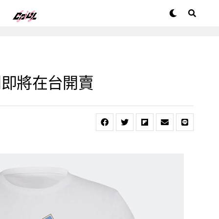
列即將在台開賣