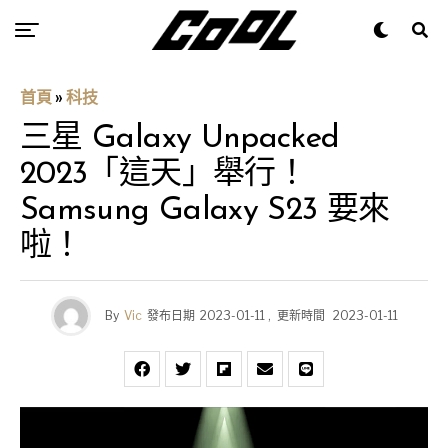
首頁
»
科技
三星 Galaxy Unpacked
2023「這天」舉行！
Samsung Galaxy S23 要來
啦！
By
Vic
發布日期
2023-01-11
,
更新時間
2023-01-11