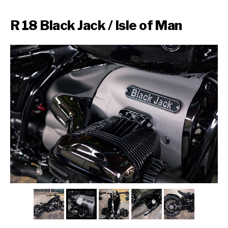
R 18 Black Jack / Isle of Man