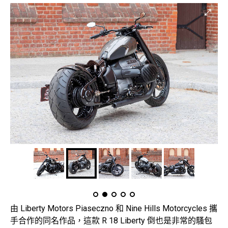
由 Liberty Motors Piaseczno 和 Nine Hills Motorcycles 攜
手合作的同名作品，這款 R 18 Liberty 倒也是非常的騷包