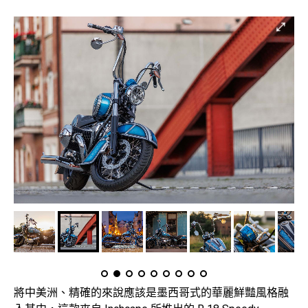
將中美洲、精確的來說應該是墨西哥式的華麗鮮豔風格融