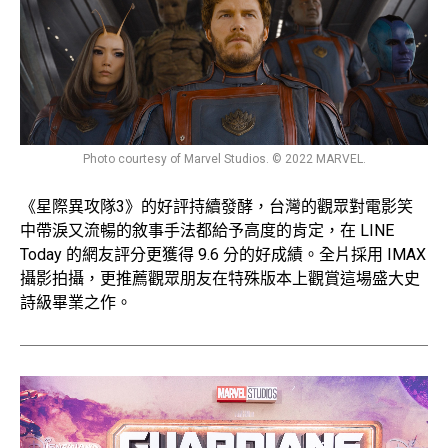
Photo courtesy of Marvel Studios. © 2022 MARVEL.
《星際異攻隊3》的好評持續發酵，台灣的觀眾對電影笑
中帶淚又流暢的敘事手法都給予高度的肯定，在 LINE
Today 的網友評分更獲得 9.6 分的好成績。全片採用 IMAX
攝影拍攝，更推薦觀眾朋友在特殊版本上觀賞這場盛大史
詩級畢業之作。