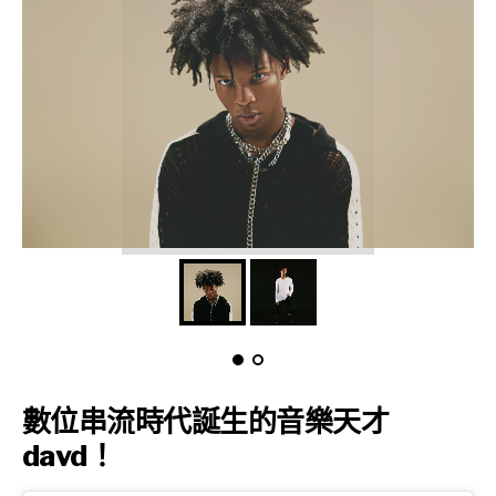
數位串流時代誕生的音樂天才
davd！