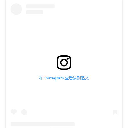
在 Instagram 查看這則貼文