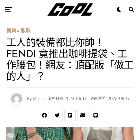
首頁
»
服裝
工人的裝備都比你帥！
FENDI 竟推出咖啡提袋、工
作腰包！網友：頂配版「做工
的人」？
By
Meihsin
發布日期
2023-06-17
,
更新時間
2023-06-17