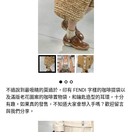
不過說到最吸睛的莫過於，印有 FENDI 字樣的咖啡提袋以
及滿版老花圖案的咖啡置物袋，和鑰匙造型的耳環，十分
有趣。如果真的發售，不知道大家會想入手嗎？歡迎留言
與我們分享。