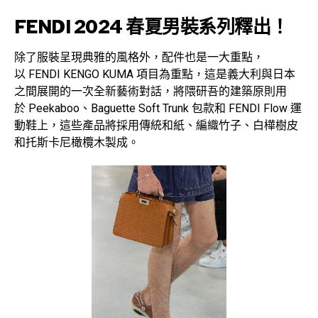
FENDI 2024 春夏男裝系列釋出！
除了服裝呈現典雅的風格外，配件也是一大重點，
以 FENDI KENGO KUMA 項目為重點，這是義大利與日本
之間展開的一次全新藝術對話，將隈研吾的建築原則用
於 Peekaboo、Baguette Soft Trunk 包款和 FENDI Flow 運
動鞋上，這些產品將採用傳統和紙、編織竹子、白樺樹皮
和托斯卡尼橄欖木製成。