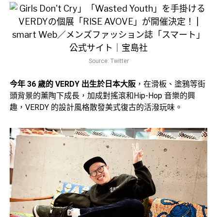
Source: Twitter
今年 36 歲的 VERDY 出生於日本大阪
，在滑板、塗鴉等街
頭背景的薰陶下成長，加成對搖滾和Hip-Hop 音樂的興
趣，VERDY 的設計風格散發美式復古的活潑玩味。