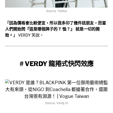
Source: Twitter
「因為價格會比較便宜，所以我多印了幾件送朋友，而當
人們開始問『這是哪個牌子的 T 恤？』 就是一切的開
始。」
VERDY 笑說。
# VERDY 龍捲式快閃效應
Source: Verdy IG