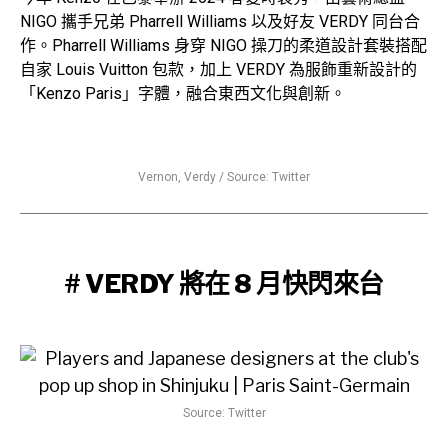
NIGO 攜手兄弟 Pharrell Williams 以及好友 VERDY 同台合
作。Pharrell Williams 身穿 NIGO 操刀的柔道設計套裝搭配
自家 Louis Vuitton 包款，加上 VERDY 為服飾重新設計的
「Kenzo Paris」字體，融合東西文化與創新。
Vernon, Verdy / Source: Twitter
# VERDY 將在 8 月快閃來台
Source: Twitter