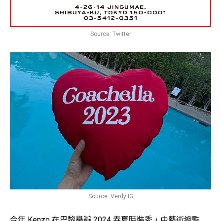
Source: Twitter
Source: Verdy IG
今年 Kenzo 在巴黎舉辦 2024 春夏時裝秀，由藝術總監