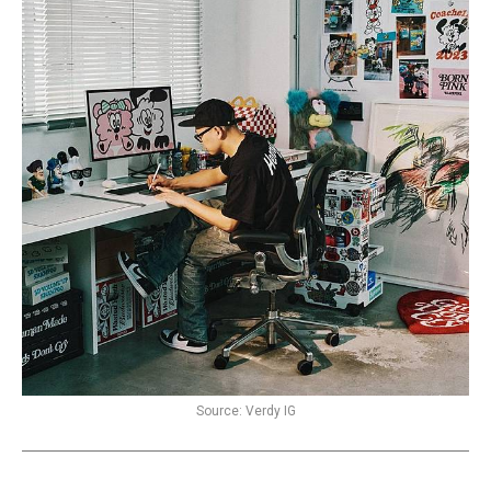
Source: Verdy IG