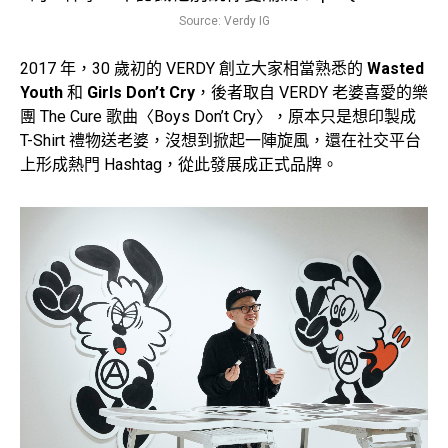
Source: Verdy IG
2017 年，30 歲初的 VERDY 創立大家相當熟悉的
Wasted
Youth
和
Girls Don’t Cry
，後者取自 VERDY 老婆喜愛的樂
團 The Cure 歌曲〈Boys Don’t Cry〉，原本只是想印製成
T-Shirt 禮物送老婆，沒想到掀起一陣旋風，還在社交平台
上形成熱門 Hashtag，從此發展成正式品牌。