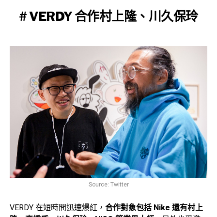
# VERDY 合作村上隆、川久保玲
Source: Twitter
VERDY 在短時間迅速爆紅，
合作對象包括 Nike 還有村上