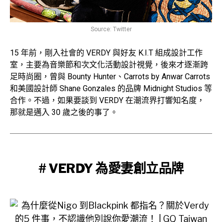
Source: Twitter
15 年前，剛入社會的 VERDY 與好友 K.I.T 組成設計工作
室，主要為音樂節和次文化活動設計視覺，後來才逐漸跨
足時尚圈，曾與 Bounty Hunter、Carrots by Anwar Carrots
和美國設計師 Shane Gonzales 的品牌 Midnight Studios 等
合作。不過，如果要談到 VERDY 在潮流界打響知名度，
那就是邁入 30 歲之後的事了。
# VERDY 為愛妻創立品牌