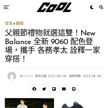
首頁
»
酷鞋
父親節禮物就選這雙！New
Balance 全新 9060 配色登
場，攜手 各務孝太 詮釋一家
穿搭！
By
Arthur
發布日期
2023-08-08
,
更新時間
2023-08-08