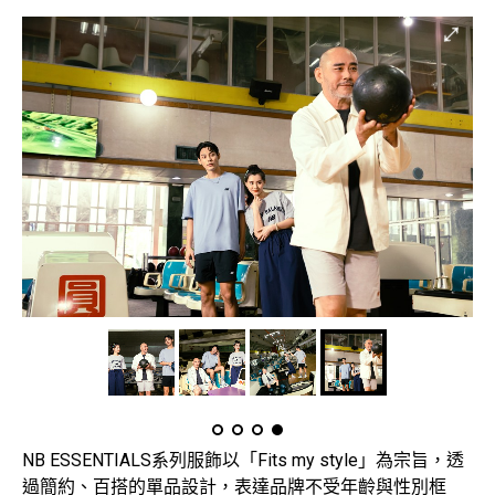
NB ESSENTIALS系列服飾以「Fits my style」為宗旨，透
過簡約、百搭的單品設計，表達品牌不受年齡與性別框