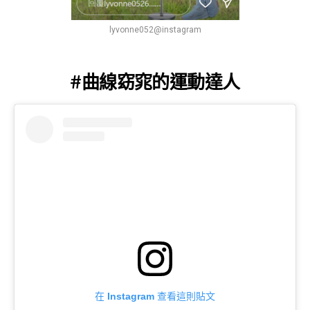
lyvonne052@instagram
#曲線窈窕的運動達人
在 Instagram 查看這則貼文