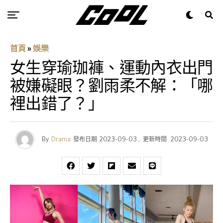
首頁
»
娛樂
女生穿瑜珈褲、運動內衣出門
被嫌礙眼？劉雨柔不解：「哪
裡出錯了？」
By
Drama
發布日期
2023-09-03
,
更新時間
2023-09-03