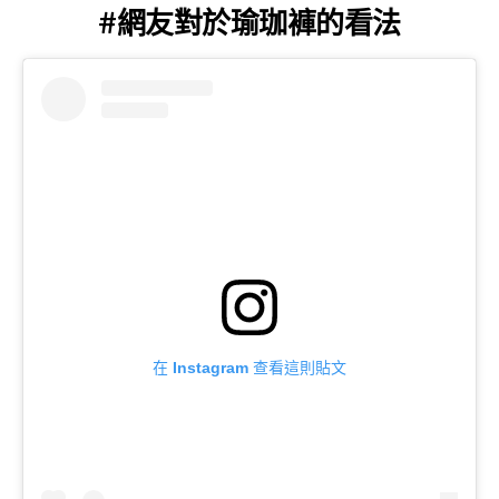
#網友對於瑜珈褲的看法
在 Instagram 查看這則貼文