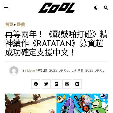
首頁
»
遊戲
再等兩年！《戰鼓啪打碰》精
神續作《RATATAN》募資超
成功確定支援中文！
By
Lison
發布日期
2023-09-06
,
更新時間
2023-09-06