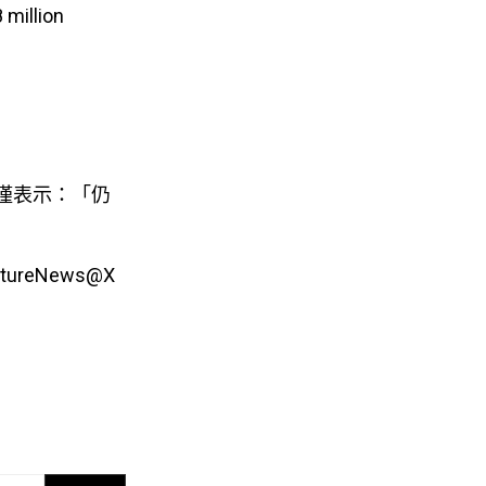
 million
也僅表示：「仍
tureNews@X