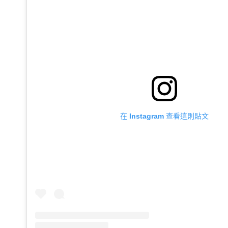
在 Instagram 查看這則貼文