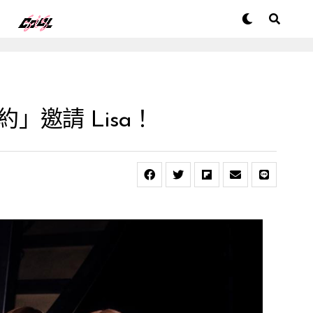
」邀請 Lisa！