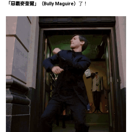
「惡霸麥奎爾」（Bully Maguire）
了！