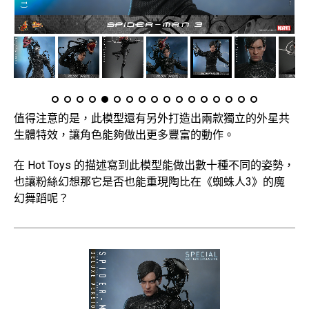
值得注意的是，此模型還有另外打造出兩款獨立的外星共
生體特效，讓角色能夠做出更多豐富的動作。
在 Hot Toys 的描述寫到此模型能做出數十種不同的姿勢，
也讓粉絲幻想那它是否也能重現陶比在《蜘蛛人3》的魔
幻舞蹈呢？