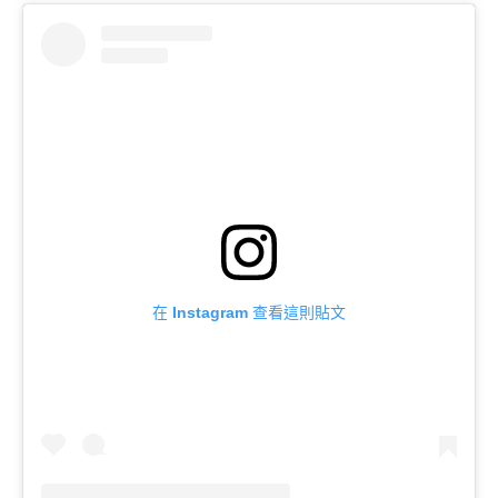
在 Instagram 查看這則貼文