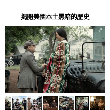
揭開美國本土黑暗的歷史