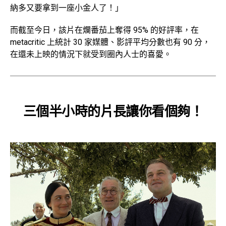
納多又要拿到一座小金人了！」
而截至今日，該片在爛番茄上奪得 95% 的好評率，在
metacritic 上統計 30 家媒體、影評平均分數也有 90 分，
在還未上映的情況下就受到圈內人士的喜愛。
三個半小時的片長讓你看個夠！