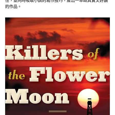
性，並同時吸取小說的寫作技巧，產出一本既真實又好讀
的作品。