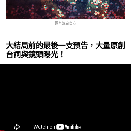
圖片源自官方
大結局前的最後一支預告，大量原創
台詞與鏡頭曝光！