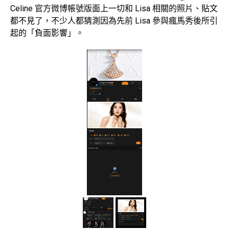
Celine 官方微博帳號版面上一切和 Lisa 相關的照片、貼文
都不見了，不少人都猜測因為先前 Lisa 參與瘋馬秀後所引
起的「負面影響」。