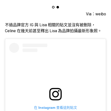
Via：weibo
不過品牌官方 IG 與 Lisa 相關的貼文並沒有被刪除，
Celine 在幾天前甚至釋出 Lisa 為品牌拍攝最新形象照。
在 Instagram 查看這則貼文