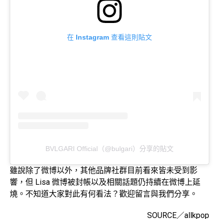
在 Instagram 查看這則貼文
BVLGARI Official（@bulgari）分享的貼文
雖說除了微博以外，其他品牌社群目前看來皆未受到影
響，但 Lisa 微博被封帳以及相關話題仍持續在微博上延
燒。不知道大家對此有何看法？歡迎留言與我們分享。
SOURCE／allkpop