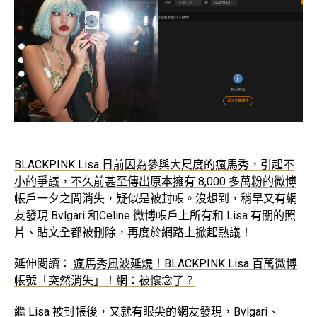
BLACKPINK Lisa 日前因為參與大尺度的瘋馬秀，引起不
小的爭議，不久前甚至傳出原本擁有 8,000 多萬粉的微博
帳戶一夕之間消失，疑似是被封帳
。沒想到，稍早又有網
友發現 Bvlgari 和Celine 微博帳戶上所有和 Lisa 有關的照
片、貼文全都被刪除，再度於網路上掀起熱議！
延伸閱讀：
瘋馬秀風波延燒！BLACKPINK Lisa 百萬微博
帳號「突然消失」！網：被懷念了？
繼 Lisa 被封帳後，又就有眼尖的網友發現，Bvlgari、