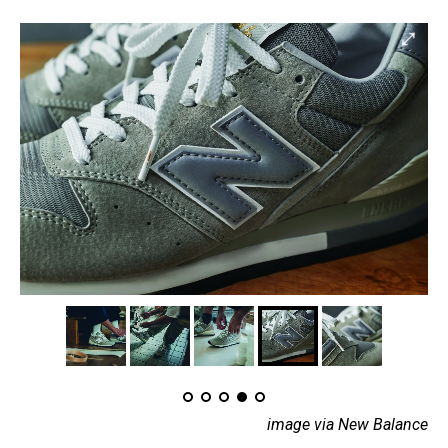
image via New Balance