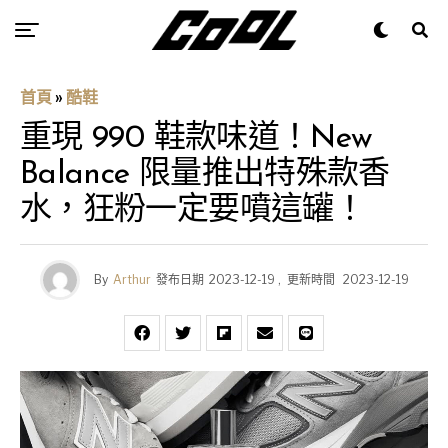
首頁
»
酷鞋
重現 990 鞋款味道！New
Balance 限量推出特殊款香
水，狂粉一定要噴這罐！
By
Arthur
發布日期
2023-12-19
,
更新時間
2023-12-19